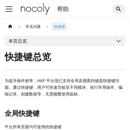
帮助
常见问题
快捷键
本页总览
快捷键总览
为提升操作效率，HAP 平台现已支持全局及视图内键盘快捷键功
能。通过快捷键，用户可快速导航至不同模块、执行常用操作、编
辑记录、创建数据等，无需频繁使用鼠标。
全局快捷键
平台所有页面均可使用的快捷键