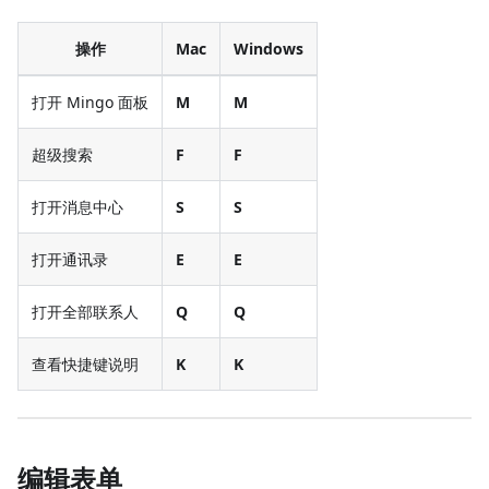
操作
Mac
Windows
打开 Mingo 面板
M
M
超级搜索
F
F
打开消息中心
S
S
打开通讯录
E
E
打开全部联系人
Q
Q
查看快捷键说明
K
K
编辑表单