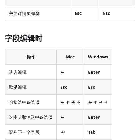
关闭详情页弹窗
Esc
Esc
字段编辑时
操作
Mac
Windows
进入编辑
↵
Enter
取消编辑
Esc
Esc
切换选中备选项
← ↑ → ↓
← ↑ → ↓
选中 / 取消选中备选项
↵
Enter
聚焦下一个字段
⇥
Tab