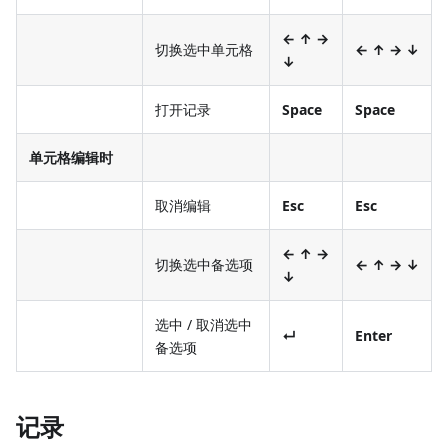
← ↑ →
切换选中单元格
← ↑ → ↓
↓
打开记录
Space
Space
单元格编辑时
取消编辑
Esc
Esc
← ↑ →
切换选中备选项
← ↑ → ↓
↓
选中 / 取消选中
↵
Enter
备选项
记录