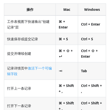
操作
Mac
Windows
工作表视图下快速唤出“创建
⌘ +
Ctrl + Enter
记录”层
Enter
快速保存或提交记录
⌘ + S
Ctrl + S
⌘ + ⇧ +
Ctrl + ⇧ +
提交并继续创建
↵
Enter
记录详情页中
激活下一个可编
⇥
Tab
辑字段
⌘ + Shift
Ctrl + Shift +
打开上一条记录
+ ,
,
⌘ + Shift
Ctrl + Shift +
打开下一条记录
+ .
.