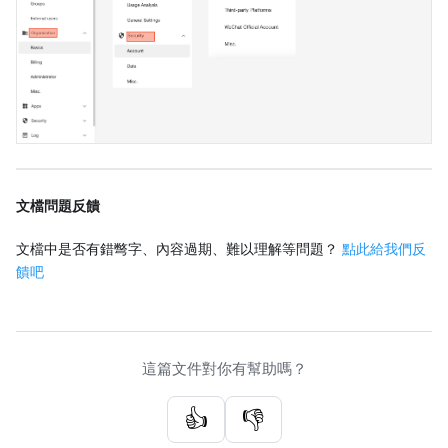
文檔問題反饋
文檔中是否有錯彆字、內容過期、難以理解等問題？
點此給我們反
饋吧
這篇文件對你有幫助嗎？
👍
👎