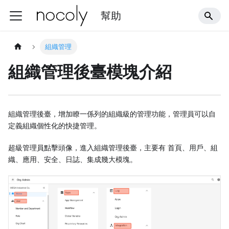
幫助
組織管理
組織管理後臺模塊介紹
組織管理後臺，增加瞭一係列的組織級的管理功能，管理員可以自
定義組織個性化的快捷管理。
超級管理員點擊頭像，進入組織管理後臺，主要有 首頁、用戶、組
織、應用、安全、日誌、集成幾大模塊。