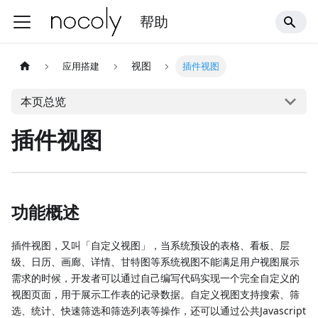
帮助
视图
应用搭建
插件视图
本页总览
插件视图
功能概述
插件视图，又叫「自定义视图」，当系统预设的表格、看板、层
级、日历、画廊、详情、甘特图等系统视图不能满足用户视图展示
需求的时候，开发者可以通过自己编写代码实现一个完全自定义的
视图页面，用于展示工作表的记录数据。自定义视图支持搜索、筛
选、统计、快速筛选和筛选列表等操作，还可以通过公共Javascript