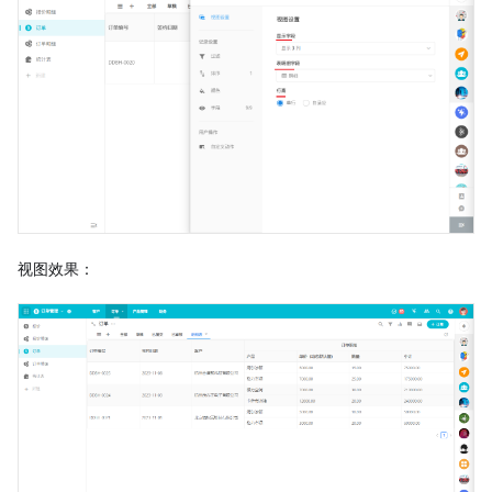
视图效果：