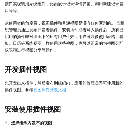
接口实现调用系统组件，比如展示记录详情弹窗、调用新建记录窗
口等等。
从使用者的角度看，视图插件和普通视图是没有任何区别的。 当组
织管理员通过发布开发者插件、安装插件或者导入插件后，所有已
启用的插件即对组织下的所有用户生效，用户可以像使用表格、看
板、日历等系统视图一样使用这些视图，也可以正常的为视图分配
权限和进行视图分享等操作。
开发插件视图
先开发出来插件，然后发布到组织内，应用的管理员即可使用新的
插件视图。参考
视图插件开发文档
安装使用插件视图
1、选择组织内发布的视图