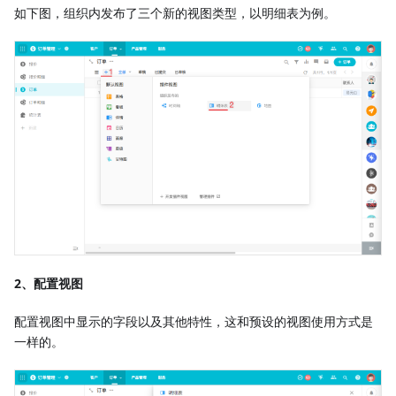
如下图，组织内发布了三个新的视图类型，以明细表为例。
2、配置视图
配置视图中显示的字段以及其他特性，这和预设的视图使用方式是
一样的。