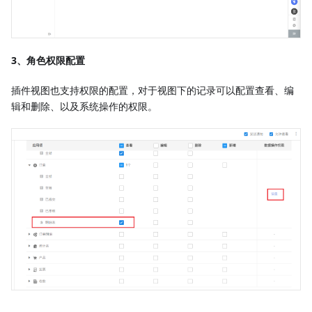
3、角色权限配置
插件视图也支持权限的配置，对于视图下的记录可以配置查看、编
辑和删除、以及系统操作的权限。